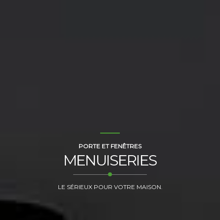
PORTE ET FENÊTRES
MENUISERIES
LE SÉRIEUX POUR VOTRE MAISON.