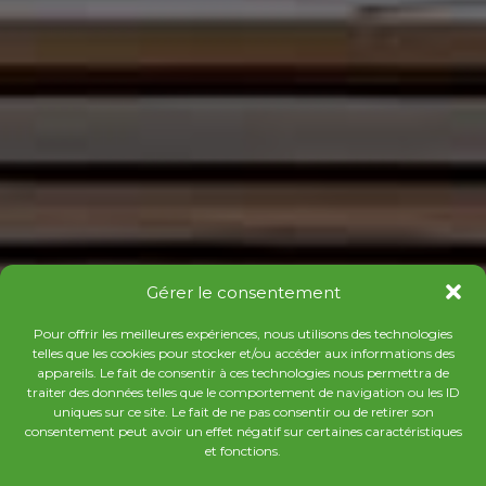
Gérer le consentement
Pour offrir les meilleures expériences, nous utilisons des technologies
telles que les cookies pour stocker et/ou accéder aux informations des
appareils. Le fait de consentir à ces technologies nous permettra de
traiter des données telles que le comportement de navigation ou les ID
uniques sur ce site. Le fait de ne pas consentir ou de retirer son
consentement peut avoir un effet négatif sur certaines caractéristiques
et fonctions.