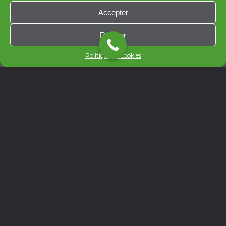
Accepter
Refuser
Politique de cookies