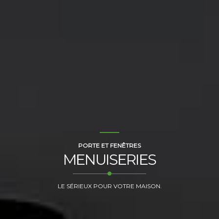
PORTE ET FENÊTRES
MENUISERIES
LE SÉRIEUX POUR VOTRE MAISON.