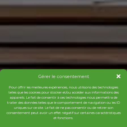
Gérer le consentement
Pour offrir les meilleures expériences, nous utilisons des technologies
telles que les cookies pour stocker et/ou accéder aux informations des
appareils. Le fait de consentir à ces technologies nous permettra de
traiter des données telles que le comportement de navigation ou les ID
uniques sur ce site. Le fait de ne pas consentir ou de retirer son
consentement peut avoir un effet négatif sur certaines caractéristiques
et fonctions.