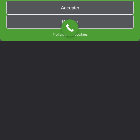
Accepter
Refuser
Politique de cookies