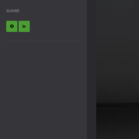
SUIVRE