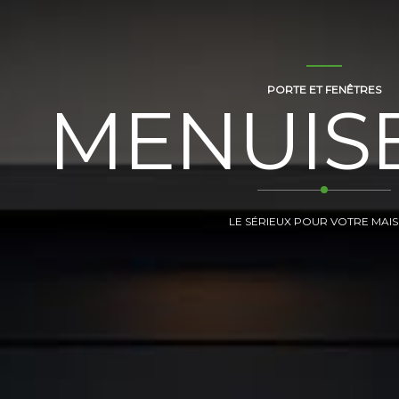
PORTE ET FENÊTRES
MENUIS
LE SÉRIEUX POUR VOTRE MAI