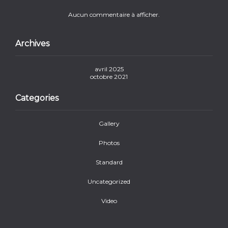
Aucun commentaire à afficher.
Archives
avril 2025
octobre 2021
Categories
Gallery
Photos
Standard
Uncategorized
Video