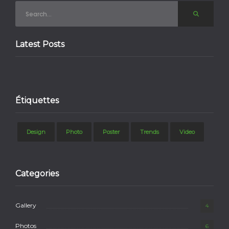
Latest Posts
Étiquettes
Design
Photo
Poster
Trends
Video
Categories
Gallery
4
Photos
6