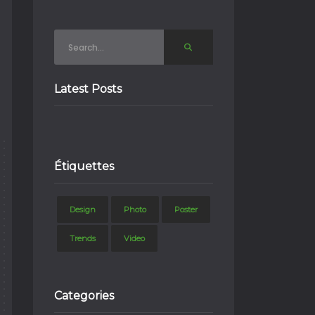
Latest Posts
Étiquettes
Design
Photo
Poster
Trends
Video
Categories