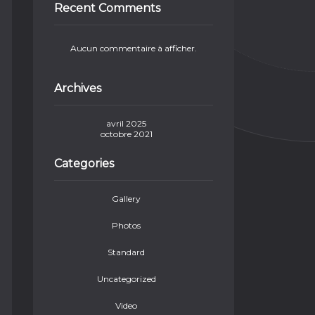
Recent Comments
Aucun commentaire à afficher.
Archives
avril 2025
octobre 2021
Categories
Gallery
Photos
Standard
Uncategorized
Video